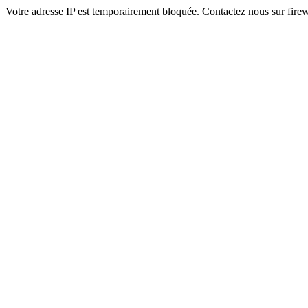
Votre adresse IP est temporairement bloquée. Contactez nous sur fi