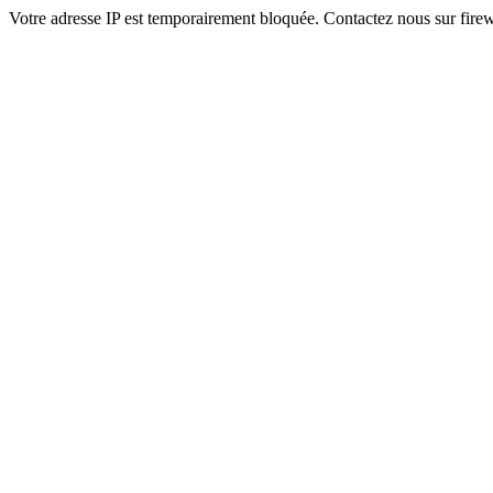
Votre adresse IP est temporairement bloquée. Contactez nous sur fi