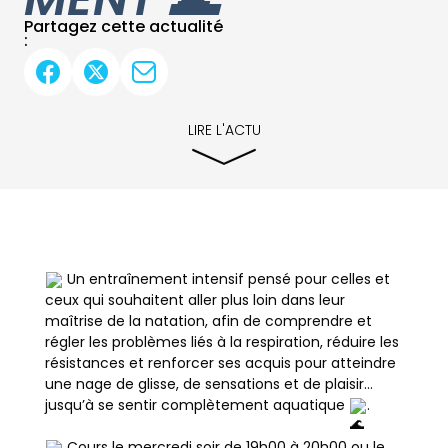
Partagez cette actualité
:
LIRE L'ACTU
Un entraînement intensif pensé pour celles et
ceux qui souhaitent aller plus loin dans leur
maîtrise de la natation, afin de comprendre et
régler les problèmes liés à la respiration, réduire les
résistances et renforcer ses acquis pour atteindre
une nage de glisse, de sensations et de plaisir…
jusqu’à se sentir complètement aquatique
.
Cours le mercredi soir de 19h00 à 20h00 ou le