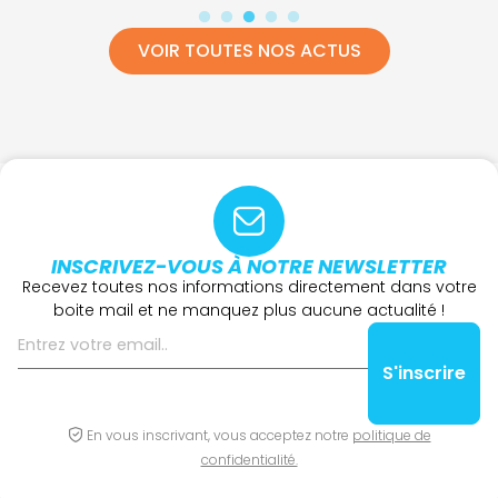
VOIR TOUTES NOS ACTUS
INSCRIVEZ-VOUS À NOTRE NEWSLETTER
Recevez toutes nos informations directement dans votre
boite mail et ne manquez plus aucune actualité !
En vous inscrivant, vous acceptez notre
politique de
confidentialité.