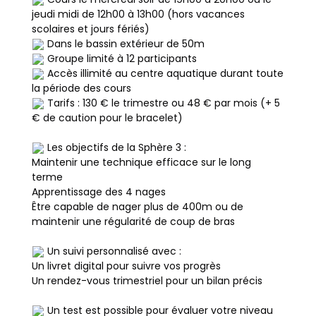
jeudi midi de 12h00 à 13h00 (hors vacances
scolaires et jours fériés)
Dans le bassin extérieur de 50m
Groupe limité à 12 participants
Accès illimité au centre aquatique durant toute
la période des cours
Tarifs : 130 € le trimestre ou 48 € par mois (+ 5
€ de caution pour le bracelet)
Les objectifs de la Sphère 3 :
Maintenir une technique efficace sur le long
terme
Apprentissage des 4 nages
Être capable de nager plus de 400m ou de
maintenir une régularité de coup de bras
Un suivi personnalisé avec :
Un livret digital pour suivre vos progrès
Un rendez-vous trimestriel pour un bilan précis
Un test est possible pour évaluer votre niveau