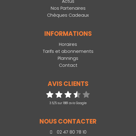
Actus
Nos Partenaires
Chèques Cadeaux
INFORMATIONS
Horaires
Tarifs et abonnements
Plannings
Contact
AVIS CLIENTS
3.5/5 sur 1881 avis Google
NOUS CONTACTER
02 47 80 78 10