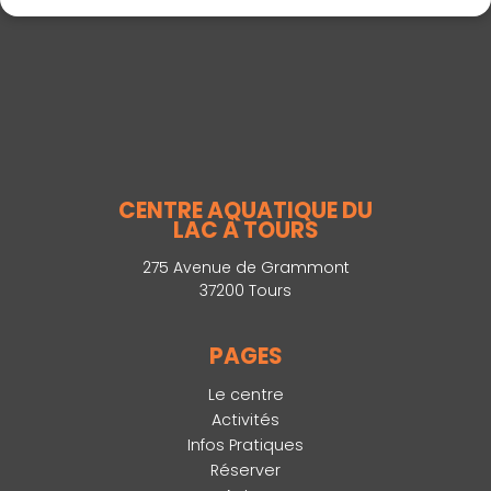
CENTRE AQUATIQUE DU
LAC À TOURS
275 Avenue de Grammont
37200 Tours
PAGES
Le centre
Activités
Infos Pratiques
Réserver