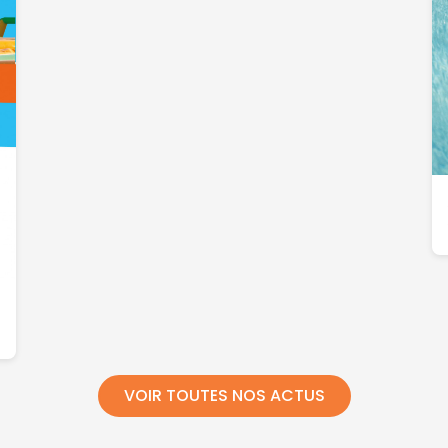
VOIR TOUTES NOS ACTUS