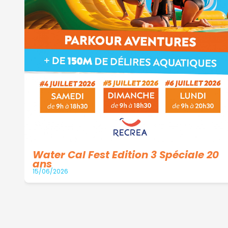
Water Cal Fest Edition 3 Spéciale 20
ans
15/06/2026