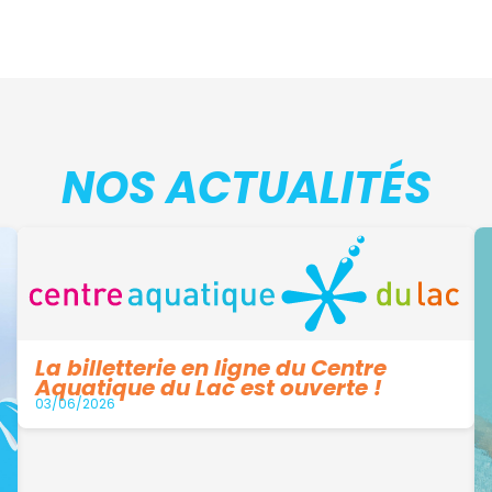
NOS ACTUALITÉS
La billetterie en ligne du Centre
Aquatique du Lac est ouverte !
03/06/2026